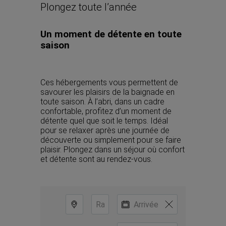
Plongez toute l’année
Un moment de détente en toute 
saison
Ces hébergements vous permettent de 
savourer les plaisirs de la baignade en 
toute saison. À l’abri, dans un cadre 
confortable, profitez d’un moment de 
détente quel que soit le temps. Idéal 
pour se relaxer après une journée de 
découverte ou simplement pour se faire 
plaisir. Plongez dans un séjour où confort 
et détente sont au rendez-vous.