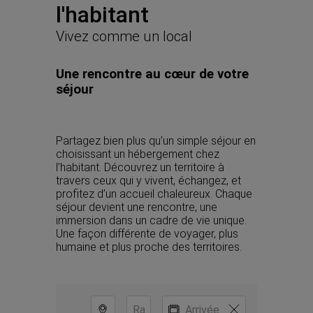
l'habitant
Vivez comme un local
Une rencontre au cœur de votre 
séjour
Partagez bien plus qu’un simple séjour en 
choisissant un hébergement chez 
l’habitant. Découvrez un territoire à 
travers ceux qui y vivent, échangez, et 
profitez d’un accueil chaleureux. Chaque 
séjour devient une rencontre, une 
immersion dans un cadre de vie unique. 
Une façon différente de voyager, plus 
humaine et plus proche des territoires.